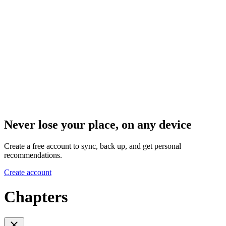
Never lose your place, on any device
Create a free account to sync, back up, and get personal
recommendations.
Create account
Chapters