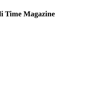
 di Time Magazine