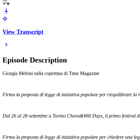
View Transcript
Episode Description
Giorgia Meloni sulla copertina di Time Magazine
Firma la proposta di legge di iniziativa popolare per riequilibrare la 
Dal 26 al 28 settembre a Torino Chora&Will Days, il primo festival 
Firma la proposta di legge di iniziativa popolare per chiedere una leg