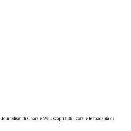
Journalism di Chora e Will: scopri tutti i corsi e le modalità di