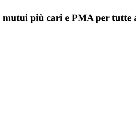
 mutui più cari e PMA per tutte a