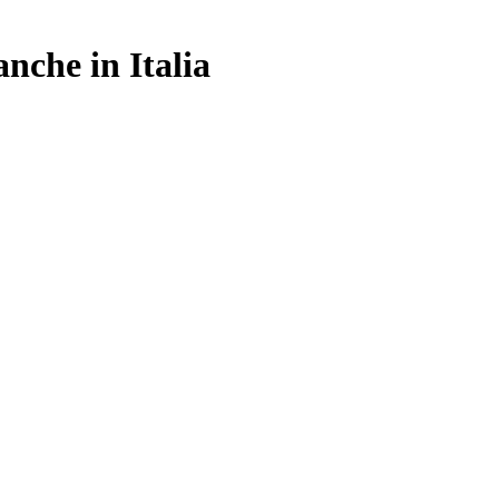
nche in Italia