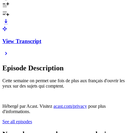
View Transcript
Episode Description
Cette semaine on permet une fois de plus aux français d'ouvrir les
yeux sur des sujets qui comptent.
Hébergé par Acast. Visitez
acast.com/privacy
pour plus
d'informations.
See all episodes