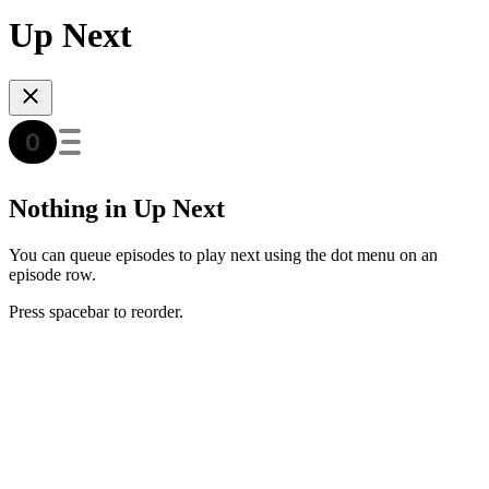
Up Next
Nothing in Up Next
You can queue episodes to play next using the dot menu on an
episode row.
Press spacebar to reorder.