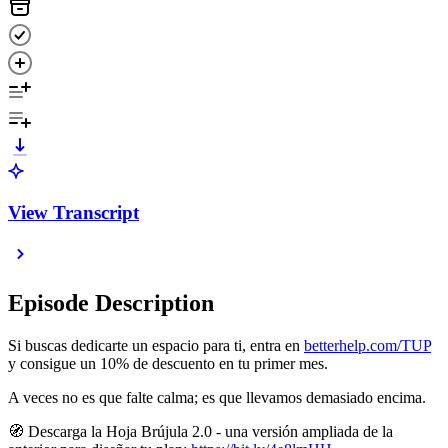
View Transcript
Episode Description
Si buscas dedicarte un espacio para ti, entra en
betterhelp.com/TUP
y consigue un 10% de descuento en tu primer mes.
A veces no es que falte calma; es que llevamos demasiado encima.
🧭 Descarga la Hoja Brújula 2.0 - una versión ampliada de la