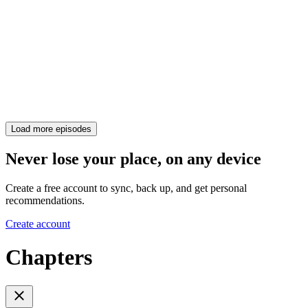
Load more episodes
Never lose your place, on any device
Create a free account to sync, back up, and get personal
recommendations.
Create account
Chapters