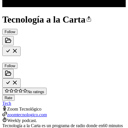
Tecnología a la Carta
Follow
Follow
No ratings
Rate
Tech
Zoom Tecnológico
zoomtecnologico.com
Weekly podcast.
Tecnología a la Carta es un programa de radio donde en60 minutos