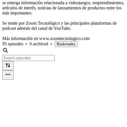
se entrega información relacionada a videojuegos, emprendimientos,
artículos de interés, noticias de lanzamientos de productos entre los
más importantes.
Se emite por Zoom Tecnológico y las principales plataformas de
podcast además del canal de YouTube.
Más información en www.zoomtecnologico.com
95 episodes
•
0 archived
•
Bookmarks