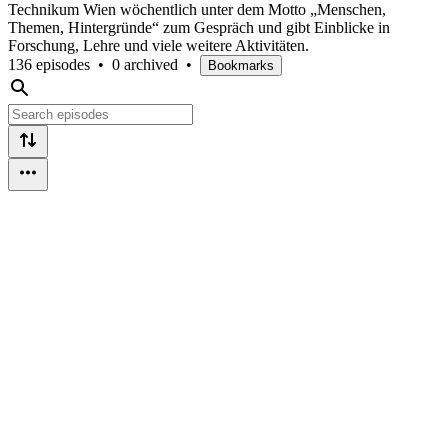
Technikum Wien wöchentlich unter dem Motto „Menschen,
Themen, Hintergründe“ zum Gespräch und gibt Einblicke in
Forschung, Lehre und viele weitere Aktivitäten.
136 episodes
•
0 archived
•
Bookmarks