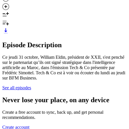
Episode Description
Ce jeudi 31 octobre, William Eldin, président de XXII, s'est penché
sur le partenariat qu’ils ont signé stratégique dans l'intelligence
artificielle au Maroc, dans l'émission Tech & Co présentée par
Frédéric Simottel. Tech & Co est à voir ou écouter du lundi au jeudi
sur BFM Business.
See all episodes
Never lose your place, on any device
Create a free account to sync, back up, and get personal
recommendations.
Create account