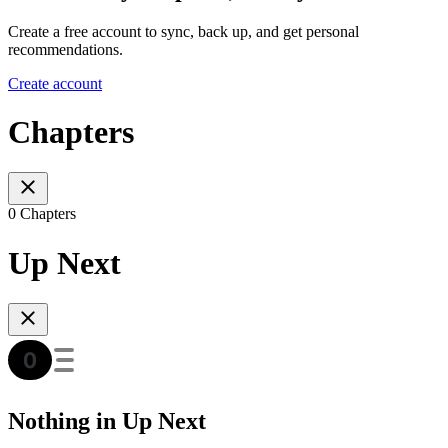
Create a free account to sync, back up, and get personal
recommendations.
Create account
Chapters
0 Chapters
Up Next
Nothing in Up Next