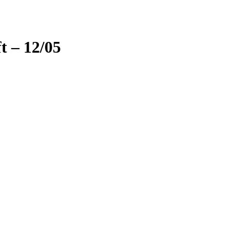
t – 12/05