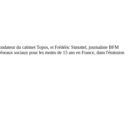
ondateur du cabinet Topos, et Frédéric Simottel, journaliste BFM
 réseaux sociaux pour les moins de 15 ans en France, dans l'émission