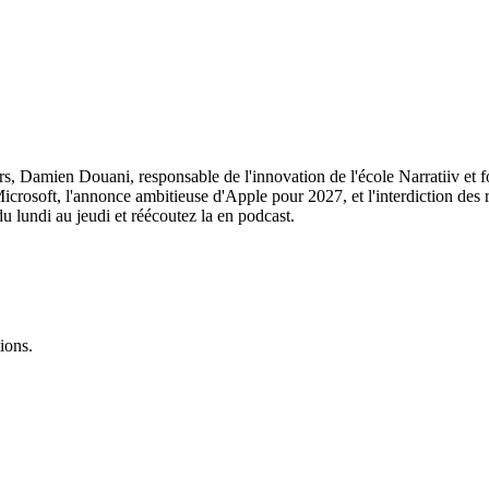
, Damien Douani, responsable de l'innovation de l'école Narratiiv et f
Microsoft, l'annonce ambitieuse d'Apple pour 2027, et l'interdiction des
 lundi au jeudi et réécoutez la en podcast.
ions.