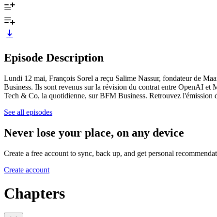
Episode Description
Lundi 12 mai, François Sorel a reçu Salime Nassur, fondateur de Maars
Business. Ils sont revenus sur la révision du contrat entre OpenAI et 
Tech & Co, la quotidienne, sur BFM Business. Retrouvez l'émission du
See all episodes
Never lose your place, on any device
Create a free account to sync, back up, and get personal recommendat
Create account
Chapters