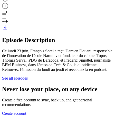
Episode Description
Ce lundi 23 juin, François Sorel a reçu Damien Douani, responsable
de l'innovation de l'école Narratiiv et fondateur du cabinet Topos,
Thomas Serval, PDG de Baracoda, et Frédéric Simottel, journaliste
BFM Business, dans l'émission Tech & Co, la quotidienne.
Retrouvez l'émission du lundi au jeudi et réécoutez la en podcast.
See all episodes
Never lose your place, on any device
Create a free account to sync, back up, and get personal
recommendations.
Create account