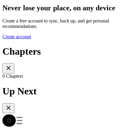
Never lose your place, on any device
Create a free account to sync, back up, and get personal
recommendations.
Create account
Chapters
0 Chapters
Up Next