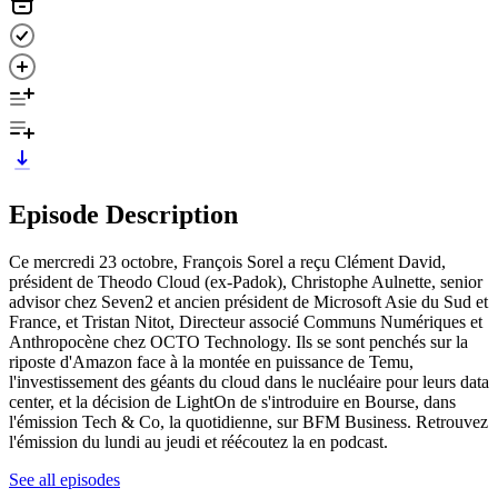
Episode Description
Ce mercredi 23 octobre, François Sorel a reçu Clément David,
président de Theodo Cloud (ex-Padok), Christophe Aulnette, senior
advisor chez Seven2 et ancien président de Microsoft Asie du Sud et
France, et Tristan Nitot, Directeur associé Communs Numériques et
Anthropocène chez OCTO Technology. Ils se sont penchés sur la
riposte d'Amazon face à la montée en puissance de Temu,
l'investissement des géants du cloud dans le nucléaire pour leurs data
center, et la décision de LightOn de s'introduire en Bourse, dans
l'émission Tech & Co, la quotidienne, sur BFM Business. Retrouvez
l'émission du lundi au jeudi et réécoutez la en podcast.
See all episodes