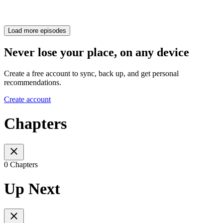
Load more episodes
Never lose your place, on any device
Create a free account to sync, back up, and get personal
recommendations.
Create account
Chapters
0 Chapters
Up Next