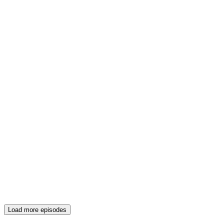
Load more episodes