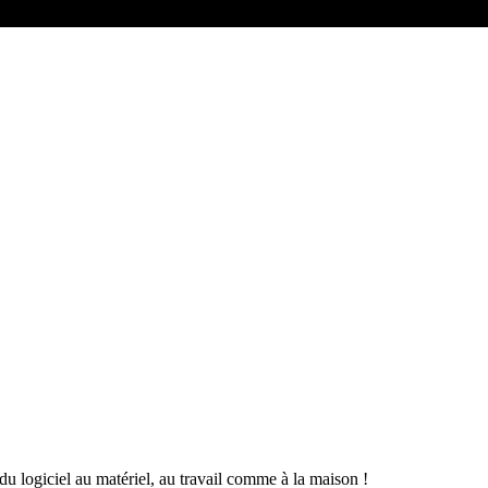
du logiciel au matériel, au travail comme à la maison !