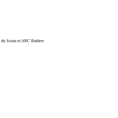
es du Sceau et ARC Raiders