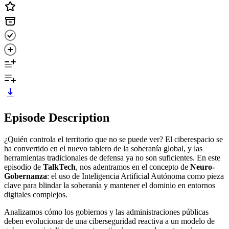
Episode Description
¿Quién controla el territorio que no se puede ver? El ciberespacio se
ha convertido en el nuevo tablero de la soberanía global, y las
herramientas tradicionales de defensa ya no son suficientes. En este
episodio de
TalkTech
, nos adentramos en el concepto de
Neuro-
Gobernanza
: el uso de Inteligencia Artificial Autónoma como pieza
clave para blindar la soberanía y mantener el dominio en entornos
digitales complejos.
Analizamos cómo los gobiernos y las administraciones públicas
deben evolucionar de una ciberseguridad reactiva a un modelo de