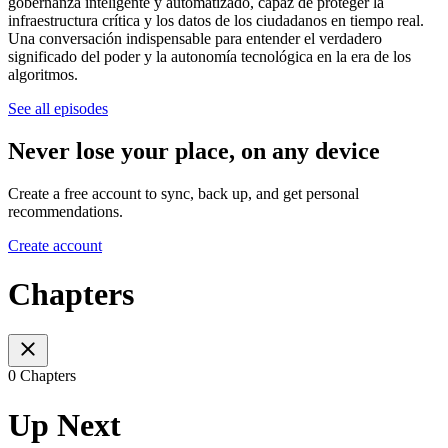
gobernanza inteligente y automatizado, capaz de proteger la
infraestructura crítica y los datos de los ciudadanos en tiempo real.
Una conversación indispensable para entender el verdadero
significado del poder y la autonomía tecnológica en la era de los
algoritmos.
See all episodes
Never lose your place, on any device
Create a free account to sync, back up, and get personal
recommendations.
Create account
Chapters
0 Chapters
Up Next