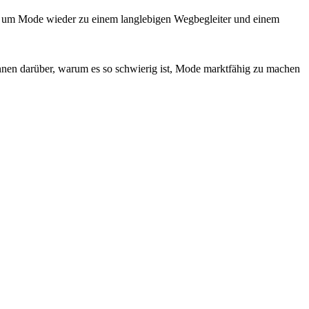
, um Mode wieder zu einem langlebigen Wegbegleiter und einem
nnen darüber, warum es so schwierig ist, Mode marktfähig zu machen