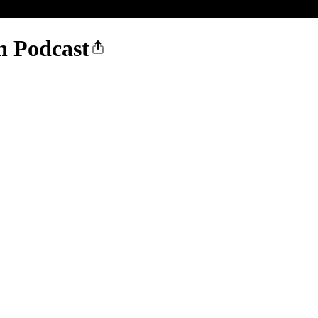
n Podcast