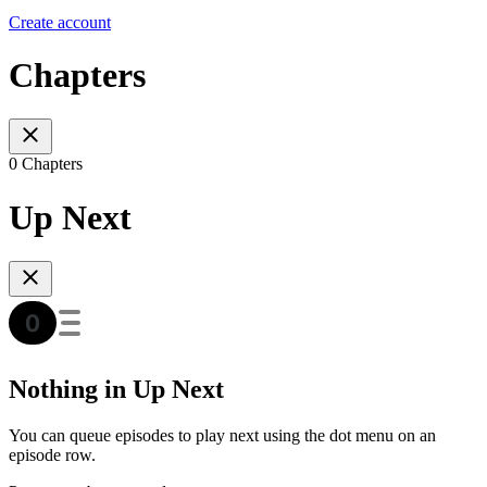
Create account
Chapters
0 Chapters
Up Next
Nothing in Up Next
You can queue episodes to play next using the dot menu on an
episode row.