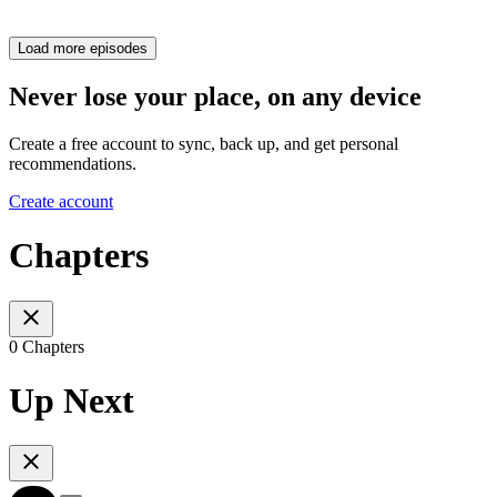
Load more episodes
Never lose your place, on any device
Create a free account to sync, back up, and get personal
recommendations.
Create account
Chapters
0 Chapters
Up Next