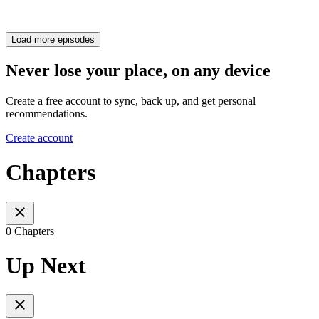
Load more episodes
Never lose your place, on any device
Create a free account to sync, back up, and get personal
recommendations.
Create account
Chapters
0 Chapters
Up Next