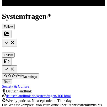
Systemfragen
Follow
Follow
No ratings
Rate
Society & Culture
Deutschlandfunk
deutschlandfunk.de/systemfragen-100.html
Weekly podcast.
Next episode on
Thursday
.
Die Welt ist komplex. Von Bürokratie über Rechtsextremismus bis