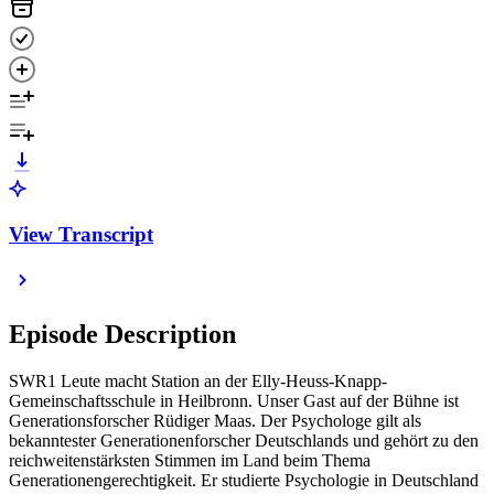
View Transcript
Episode Description
SWR1 Leute macht Station an der Elly-Heuss-Knapp-
Gemeinschaftsschule in Heilbronn. Unser Gast auf der Bühne ist
Generationsforscher Rüdiger Maas. Der Psychologe gilt als
bekanntester Generationenforscher Deutschlands und gehört zu den
reichweitenstärksten Stimmen im Land beim Thema
Generationengerechtigkeit. Er studierte Psychologie in Deutschland