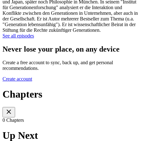
und Japan, später noch Philosophie in München. In seinem "Institut
für Generationenforschung" analysiert er die Interaktion und
Konflikte zwischen den Generationen in Unternehmen, aber auch in
der Gesellschaft. Er ist Autor mehrerer Bestseller zum Thema (u.a.
"Generation lebensunfähig"). Er ist wissenschaftlicher Beirat in der
Stiftung für die Rechte zukünftiger Generationen.
See all episodes
Never lose your place, on any device
Create a free account to sync, back up, and get personal
recommendations.
Create account
Chapters
0 Chapters
Up Next