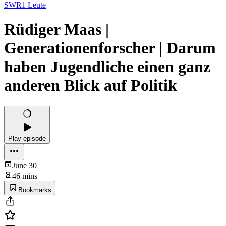
SWR1 Leute
Rüdiger Maas |
Generationenforscher | Darum
haben Jugendliche einen ganz
anderen Blick auf Politik
Play episode
June 30
46 mins
Bookmarks