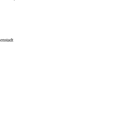
enstadt