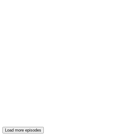
Load more episodes