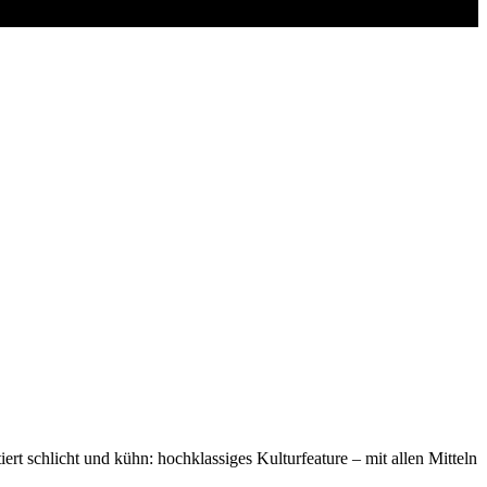
rt schlicht und kühn: hochklassiges Kulturfeature – mit allen Mitteln