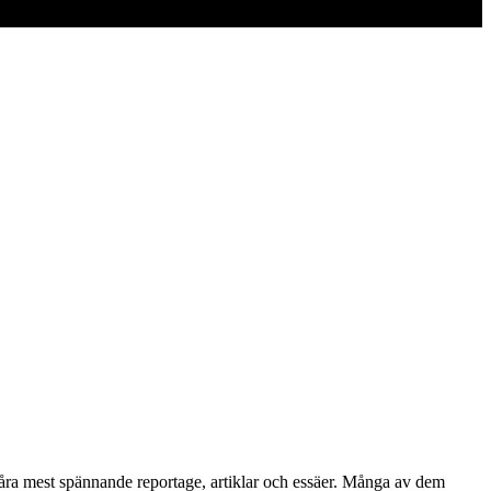
 våra mest spännande reportage, artiklar och essäer. Många av dem