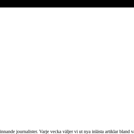
nnande journalister. Varje vecka väljer vi ut nya inlästa artiklar bland