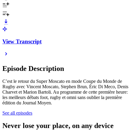
View Transcript
Episode Description
C’est le retour du Super Moscato en mode Coupe du Monde de
Rugby avec Vincent Moscato, Stephen Brun, Éric Di Meco, Denis
Charvet et Marion Bartoli. Au programme de cette première heure:
les meilleurs débats foot, rugby et omni sans oublier la première
édition du Journal Moyen.
See all episodes
Never lose your place, on any device