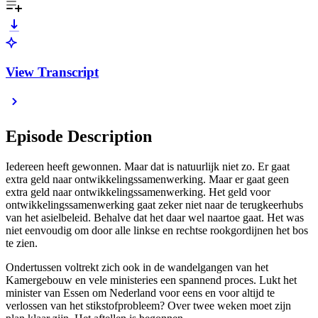
View Transcript
Episode Description
Iedereen heeft gewonnen. Maar dat is natuurlijk niet zo. Er gaat
extra geld naar ontwikkelingssamenwerking. Maar er gaat geen
extra geld naar ontwikkelingssamenwerking. Het geld voor
ontwikkelingssamenwerking gaat zeker niet naar de terugkeerhubs
van het asielbeleid. Behalve dat het daar wel naartoe gaat. Het was
niet eenvoudig om door alle linkse en rechtse rookgordijnen het bos
te zien.
Ondertussen voltrekt zich ook in de wandelgangen van het
Kamergebouw en vele ministeries een spannend proces. Lukt het
minister van Essen om Nederland voor eens en voor altijd te
verlossen van het stikstofprobleem? Over twee weken moet zijn