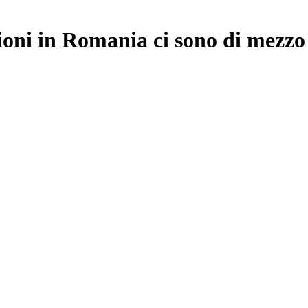
zioni in Romania ci sono di mezzo