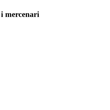
 i mercenari