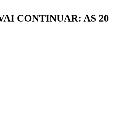
AI CONTINUAR: AS 20