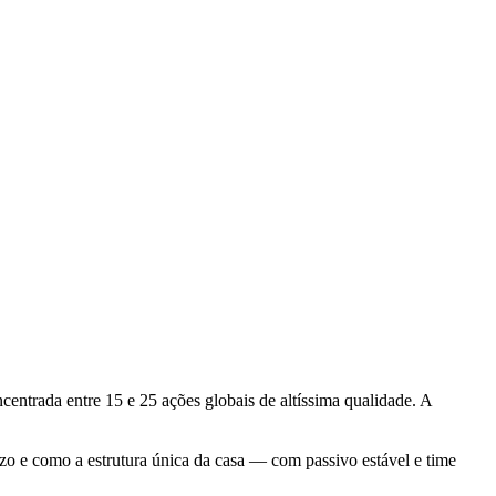
trada entre 15 e 25 ações globais de altíssima qualidade. A
zo e como a estrutura única da casa — com passivo estável e time