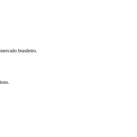
mercado brasileiro.
ions.