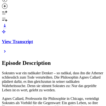
View Transcript
Episode Description
Sokrates war ein radikaler Denker – so radikal, dass ihn die Athener
schliesslich zum Tode verurteilten. Die Philosophin Agnes Callard
plädiert dafür, es ihm gleichzutun in seiner radikalen
Wahrheitssuche. Denn sie stimmt Sokrates zu: Nur das geprüfte
Leben ist es wert, gelebt zu werden.
Agnes Callard, Professorin für Philosophie in Chicago, verteidigt
Sokrates als Vorbild für die Gegenwart: Ein gutes Leben, so ihre