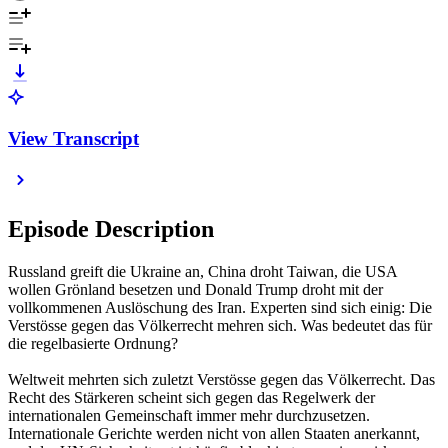
View Transcript
Episode Description
Russland greift die Ukraine an, China droht Taiwan, die USA
wollen Grönland besetzen und Donald Trump droht mit der
vollkommenen Auslöschung des Iran. Experten sind sich einig: Die
Verstösse gegen das Völkerrecht mehren sich. Was bedeutet das für
die regelbasierte Ordnung?
Weltweit mehrten sich zuletzt Verstösse gegen das Völkerrecht. Das
Recht des Stärkeren scheint sich gegen das Regelwerk der
internationalen Gemeinschaft immer mehr durchzusetzen.
Internationale Gerichte werden nicht von allen Staaten anerkannt,