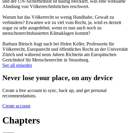
und der UN-Sicherheitsrat ist häufig blockiert, was eine wirksame
Ahndung von Völkerrechtsbrüchen erschwert.
Warum hat das Völkerrecht so wenig Handhabe, Gewalt zu
verhindern? Erwarten wir zu viel vom Recht, ja, wird es derzeit
sogar zu sehr ausgedehnt, wenn es nun auch noch zu
menschenrechtsbasierten Klimaklagen kommt?
Barbara Bleisch fragt nach bei Helen Keller, Professorin für
Völkerrecht, Europarecht und öffentliches Recht an der Universität
Zürich und während neun Jahren Richterin am Europäischen
Gerichtshof für Menschenrechte in Strassburg.
See all episodes
Never lose your place, on any device
Create a free account to sync, back up, and get personal
recommendations.
Create account
Chapters