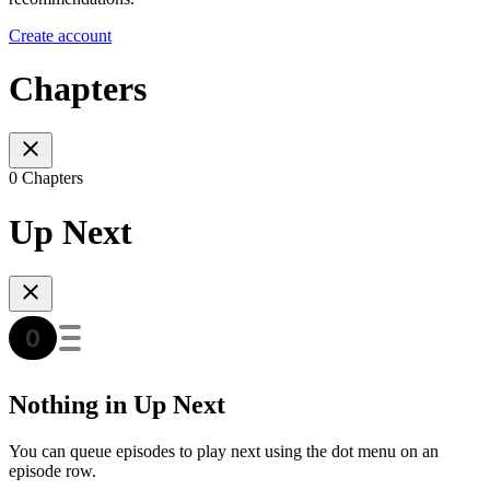
Create account
Chapters
0 Chapters
Up Next
Nothing in Up Next
You can queue episodes to play next using the dot menu on an
episode row.