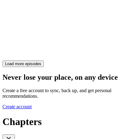
Load more episodes
Never lose your place, on any device
Create a free account to sync, back up, and get personal
recommendations.
Create account
Chapters