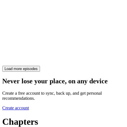
Load more episodes
Never lose your place, on any device
Create a free account to sync, back up, and get personal
recommendations.
Create account
Chapters