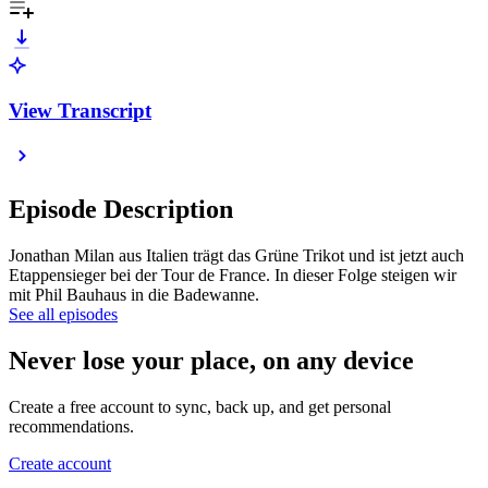
View Transcript
Episode Description
Jonathan Milan aus Italien trägt das Grüne Trikot und ist jetzt auch
Etappensieger bei der Tour de France. In dieser Folge steigen wir
mit Phil Bauhaus in die Badewanne.
See all episodes
Never lose your place, on any device
Create a free account to sync, back up, and get personal
recommendations.
Create account