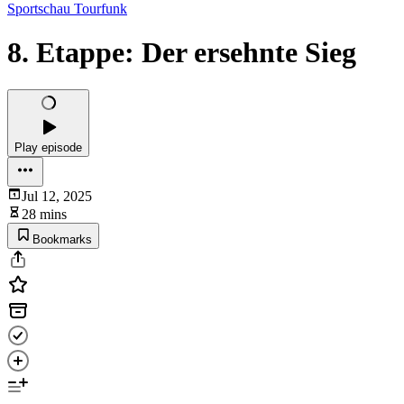
Sportschau Tourfunk
8. Etappe: Der ersehnte Sieg
Play episode
Jul 12, 2025
28 mins
Bookmarks