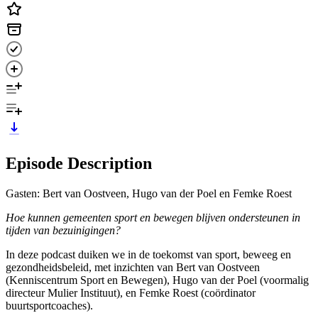
Episode Description
Gasten: Bert van Oostveen, Hugo van der Poel en Femke Roest
Hoe kunnen gemeenten sport en bewegen blijven ondersteunen in
tijden van bezuinigingen?
In deze podcast duiken we in de toekomst van sport, beweeg en
gezondheidsbeleid, met inzichten van Bert van Oostveen
(Kenniscentrum Sport en Bewegen), Hugo van der Poel (voormalig
directeur Mulier Instituut), en Femke Roest (coördinator
buurtsportcoaches).