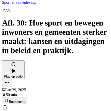
Sport & Samenleving
·
E30
Afl. 30: Hoe sport en bewegen
inwoners en gemeenten sterker
maakt: kansen en uitdagingen
in beleid en praktijk.
Play episode
Jan 29, 2025
50 mins
Bookmarks