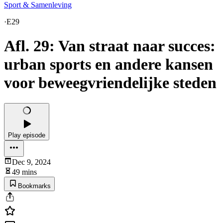
Sport & Samenleving
·
E29
Afl. 29: Van straat naar succes:
urban sports en andere kansen
voor beweegvriendelijke steden
Play episode
Dec 9, 2024
49 mins
Bookmarks