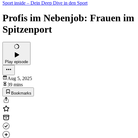
Sport inside – Dein Deep Dive in den Sport
Profis im Nebenjob: Frauen im
Spitzenport
Play episode
Aug 5, 2025
39 mins
Bookmarks