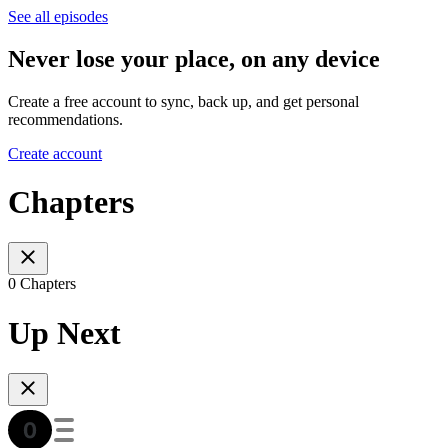
See all episodes
Never lose your place, on any device
Create a free account to sync, back up, and get personal
recommendations.
Create account
Chapters
0 Chapters
Up Next