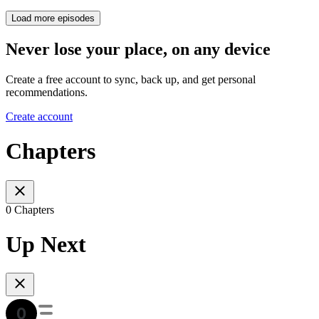
Load more episodes
Never lose your place, on any device
Create a free account to sync, back up, and get personal
recommendations.
Create account
Chapters
0 Chapters
Up Next