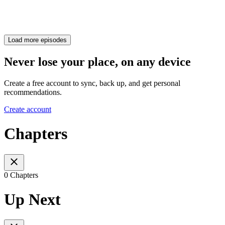
Load more episodes
Never lose your place, on any device
Create a free account to sync, back up, and get personal
recommendations.
Create account
Chapters
0 Chapters
Up Next