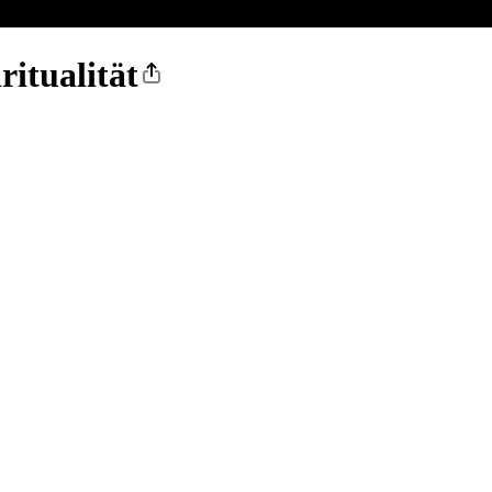
ritualität