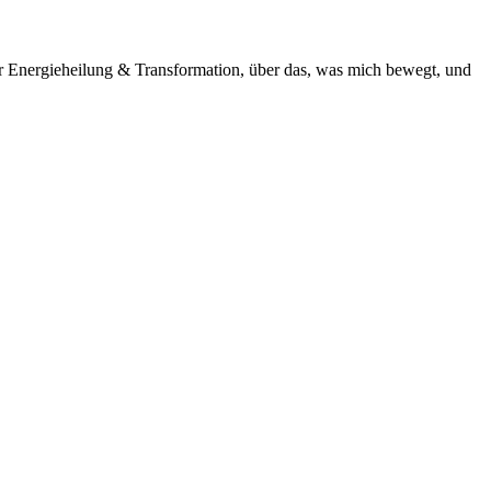
ber Energieheilung & Transformation, über das, was mich bewegt, und