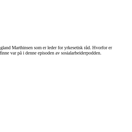
gland Marthinsen som er leder for yrkesetisk råd. Hvorfor er
finne var på i denne episoden av sosialarbeiderpodden.