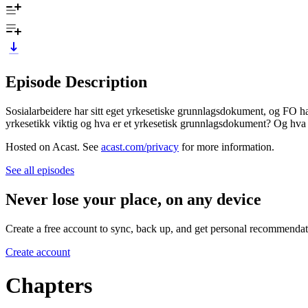
Episode Description
Sosialarbeidere har sitt eget yrkesetiske grunnlagsdokument, og FO ha
yrkesetikk viktig og hva er et yrkesetisk grunnlagsdokument? Og hva 
Hosted on Acast. See
acast.com/privacy
for more information.
See all episodes
Never lose your place, on any device
Create a free account to sync, back up, and get personal recommendat
Create account
Chapters