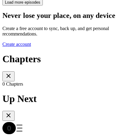
Load more episodes
Never lose your place, on any device
Create a free account to sync, back up, and get personal
recommendations.
Create account
Chapters
0 Chapters
Up Next