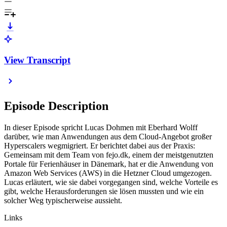
View Transcript
Episode Description
In dieser Episode spricht Lucas Dohmen mit Eberhard Wolff
darüber, wie man Anwendungen aus dem Cloud-Angebot großer
Hyperscalers wegmigriert. Er berichtet dabei aus der Praxis:
Gemeinsam mit dem Team von fejo.dk, einem der meistgenutzten
Portale für Ferienhäuser in Dänemark, hat er die Anwendung von
Amazon Web Services (AWS) in die Hetzner Cloud umgezogen.
Lucas erläutert, wie sie dabei vorgegangen sind, welche Vorteile es
gibt, welche Herausforderungen sie lösen mussten und wie ein
solcher Weg typischerweise aussieht.
Links