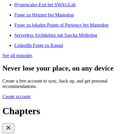
Hyperscaler-Exit bei SWAGLab
Frage zu Hetzner bei Mastodon
Frage zu lokalen Points of Presence bei Mastodon
Serverless Architektur mit Sascha Möllering
LinkedIn Frage zu Kamal
See all episodes
Never lose your place, on any device
Create a free account to sync, back up, and get personal
recommendations.
Create account
Chapters