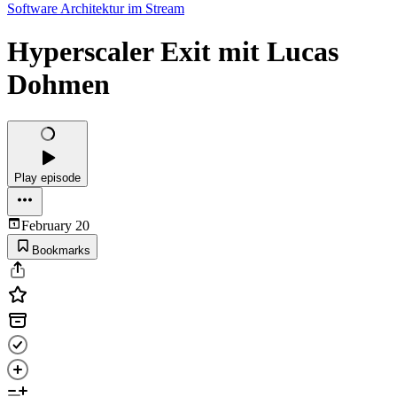
Software Architektur im Stream
Hyperscaler Exit mit Lucas
Dohmen
Play episode
February 20
Bookmarks