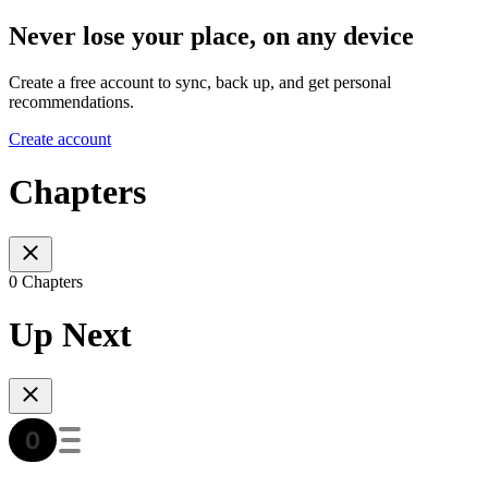
Never lose your place, on any device
Create a free account to sync, back up, and get personal
recommendations.
Create account
Chapters
0 Chapters
Up Next