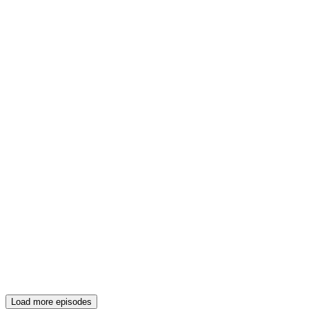
Load more episodes