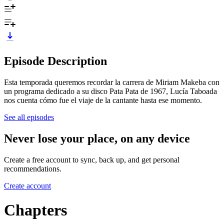
Episode Description
Esta temporada queremos recordar la carrera de Miriam Makeba con
un programa dedicado a su disco Pata Pata de 1967, Lucía Taboada
nos cuenta cómo fue el viaje de la cantante hasta ese momento.
See all episodes
Never lose your place, on any device
Create a free account to sync, back up, and get personal
recommendations.
Create account
Chapters