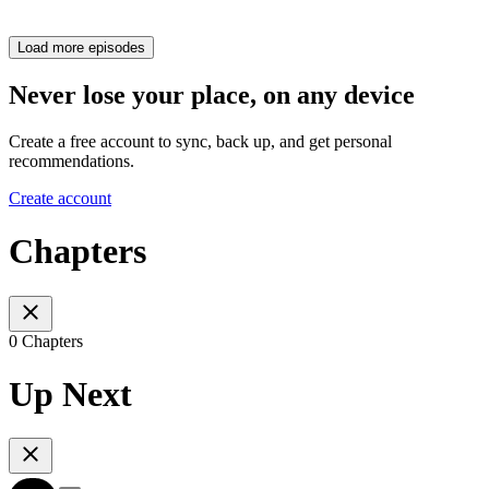
Load more episodes
Never lose your place, on any device
Create a free account to sync, back up, and get personal
recommendations.
Create account
Chapters
0 Chapters
Up Next