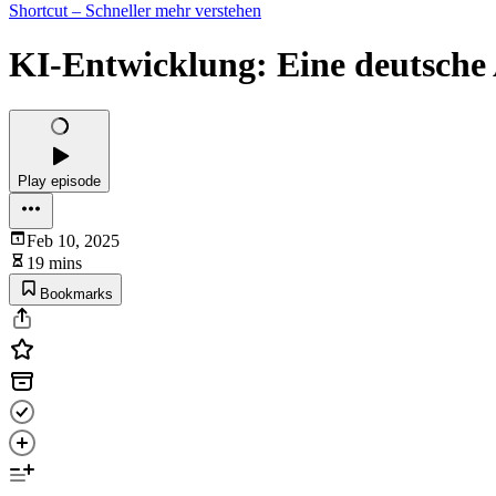
Shortcut – Schneller mehr verstehen
KI-Entwicklung: Eine deutsch
Play episode
Feb 10, 2025
19 mins
Bookmarks