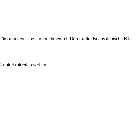
ämpfen deutsche Unternehmen mit Bürokratie. Ist das deutsche KI-
formiert mitreden wollen.