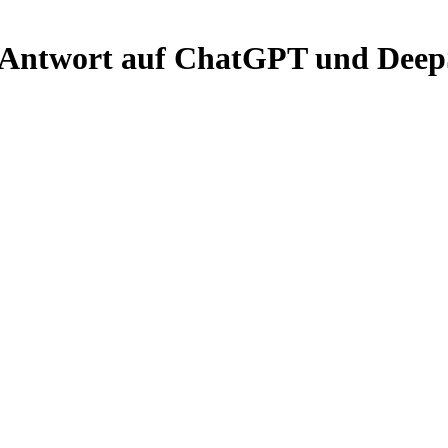
e Antwort auf ChatGPT und Dee