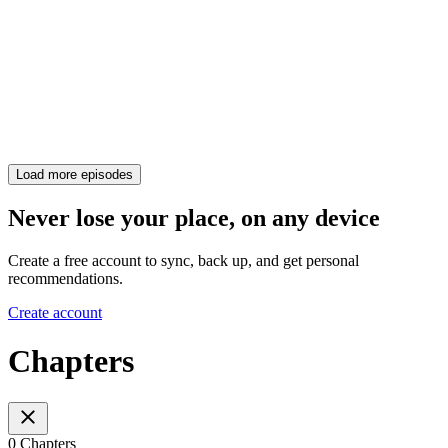
Load more episodes
Never lose your place, on any device
Create a free account to sync, back up, and get personal
recommendations.
Create account
Chapters
0 Chapters