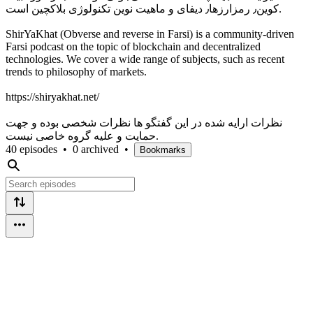
کوین٫ رمزارزها٫ دیفای و ماهیت نوین تکنولوژی بلاکچین است.
ShirYaKhat (Obverse and reverse in Farsi) is a community-driven
Farsi podcast on the topic of blockchain and decentralized
technologies. We cover a wide range of subjects, such as recent
trends to philosophy of markets.
https://shiryakhat.net/
نظرات ارايه شده در این گفتگو ها نظرات شخصی بوده و جهت
حمایت و علیه گروه خاصی نیست.
40 episodes
•
0 archived
•
Bookmarks