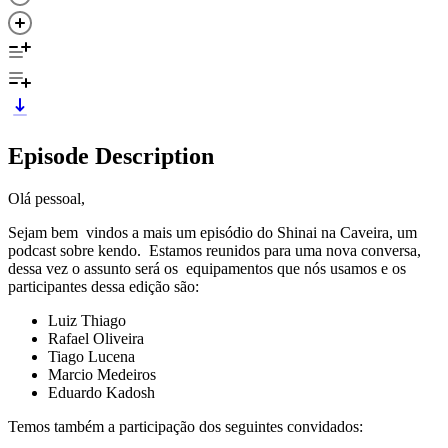
Episode Description
Olá pessoal,
Sejam bem vindos a mais um episódio do Shinai na Caveira, um
podcast sobre kendo. Estamos reunidos para uma nova conversa,
dessa vez o assunto será os equipamentos que nós usamos e os
participantes dessa edição são:
Luiz Thiago
Rafael Oliveira
Tiago Lucena
Marcio Medeiros
Eduardo Kadosh
Temos também a participação dos seguintes convidados: